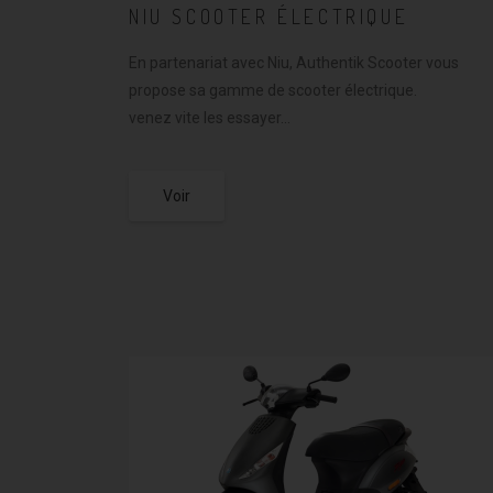
NIU SCOOTER ÉLECTRIQUE
En partenariat avec Niu, Authentik Scooter vous
propose sa gamme de scooter électrique.
venez vite les essayer…
Voir