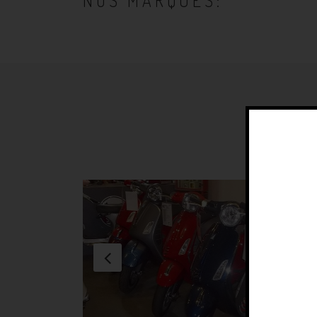
NOS MARQUES: