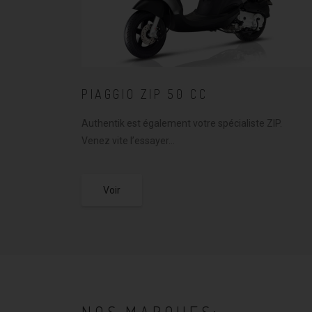
PIAGGIO ZIP 50 CC
Authentik est également votre spécialiste ZIP.
Venez vite l’essayer…
Voir