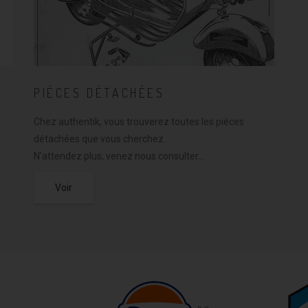
PIÉCES DÉTACHÉES
Chez authentik, vous trouverez toutes les piéces
détachées que vous cherchez.
N’attendez plus, venez nous consulter…
Voir