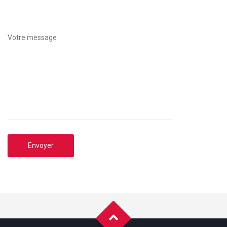
Votre message