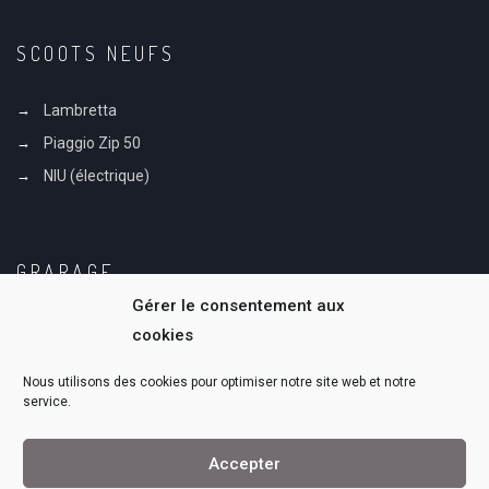
SCOOTS NEUFS
Lambretta
Piaggio Zip 50
NIU (électrique)
GRARAGE
Gérer le consentement aux
Notre Histoire
cookies
Notre équipe
Nous utilisons des cookies pour optimiser notre site web et notre
service.
Accepter