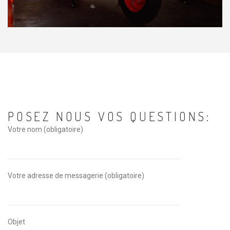
POSEZ NOUS VOS QUESTIONS:
Votre nom (obligatoire)
Votre adresse de messagerie (obligatoire)
Objet