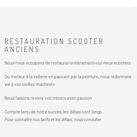
RESTAURATION
RESTAURATION SCOOTER
ANCIENS
Nous nous occupons de restaurer entièrement vos vieux scooters.
Du moteur à la sellerie en passant par la peinture, nous redonnons
vie à vos vieilles machines.
Nous faisons revivre vos trésors avec passion
Compte tenu de notre succès, les délais sont longs.
Pour connaitre nos tarifs et les délais, nous consulter.