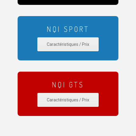
NQI SPORT
Caractéristiques / Prix
NQI GTS
Caractéristiques / Prix