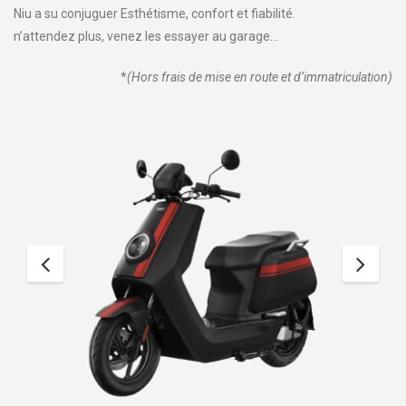
Niu a su conjuguer Esthétisme, confort et fiabilité.
n’attendez plus, venez les essayer au garage…
*
(Hors frais de mise en route et d’immatriculation)