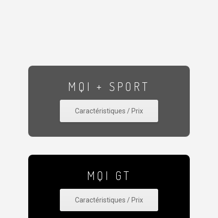
MQI + SPORT
Caractéristiques / Prix
MQI GT
Caractéristiques / Prix