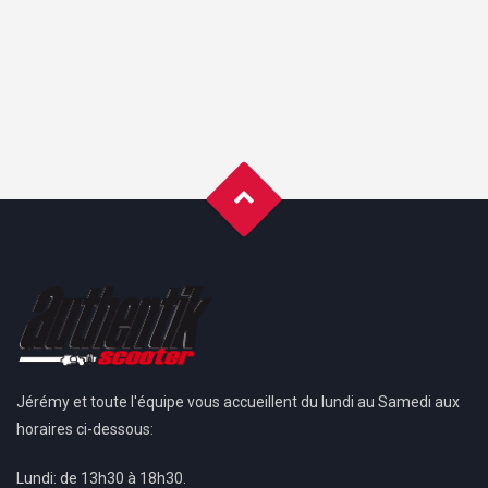
Jérémy et toute l'équipe vous accueillent du lundi au Samedi aux
horaires ci-dessous:
Lundi: de 13h30 à 18h30.