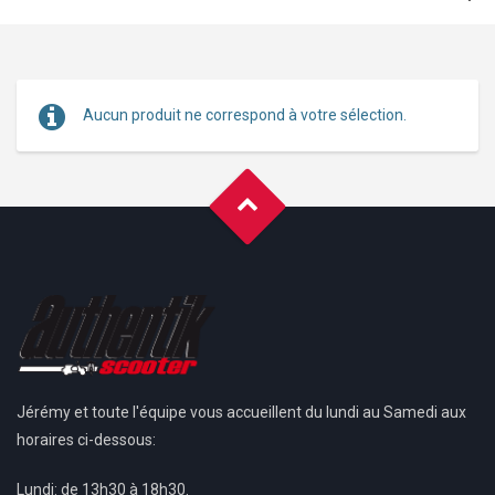
VOUS ÊTES ICI
HOME
→
BOUTIQUE
Aucun produit ne correspond à votre sélection.
Jérémy et toute l'équipe vous accueillent du lundi au Samedi aux
horaires ci-dessous:
Lundi: de 13h30 à 18h30.