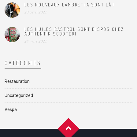
LES NOUVEAUX LAMBRETTA SONT LÀ !
29 avril 2021
LES HUILES CASTROL SONT DISPOS CHEZ
AUTHENTIK SCOOTER!
24 mars 2021
CATÉGORIES
Restauration
Uncategorized
Vespa