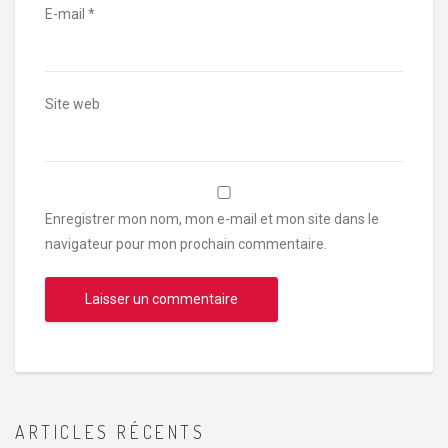
E-mail
*
Site web
Enregistrer mon nom, mon e-mail et mon site dans le
navigateur pour mon prochain commentaire.
ARTICLES RÉCENTS