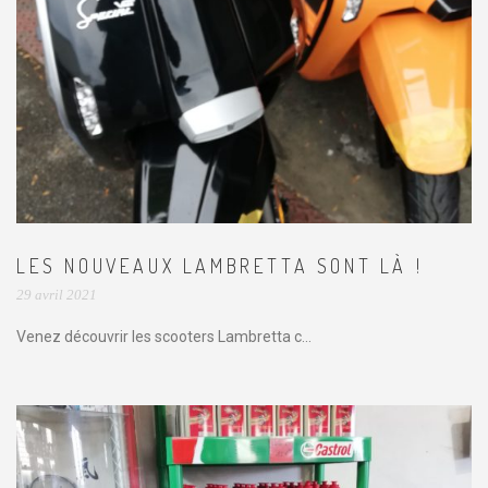
LES NOUVEAUX LAMBRETTA SONT LÀ !
29 avril 2021
Venez découvrir les scooters Lambretta c...