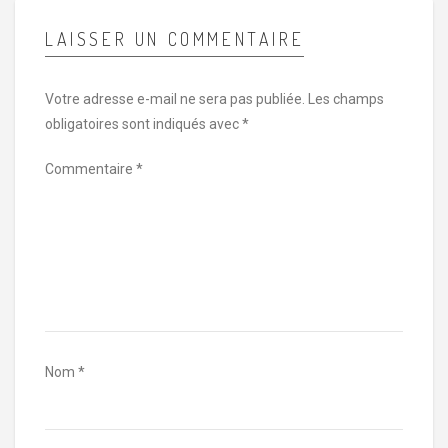
LAISSER UN COMMENTAIRE
Votre adresse e-mail ne sera pas publiée.
Les champs
obligatoires sont indiqués avec
*
Commentaire
*
Nom
*