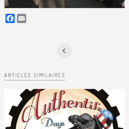
Facebook
Email
ARTICLES SIMILAIRES