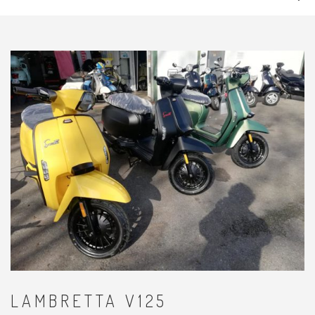
→
LAMBRETTA V125
LAMBRETTA V125