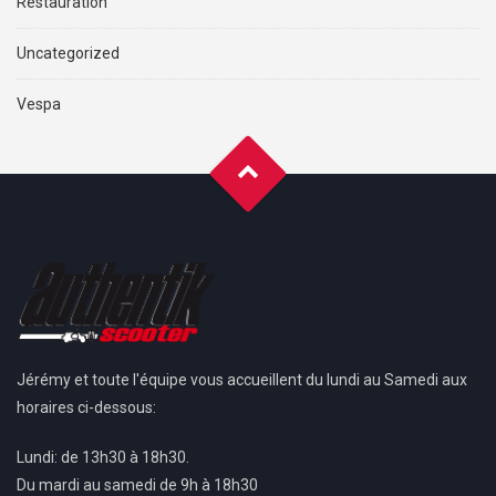
Restauration
Uncategorized
Vespa
Jérémy et toute l'équipe vous accueillent du lundi au Samedi aux
horaires ci-dessous:
Lundi: de 13h30 à 18h30.
Du mardi au samedi de 9h à 18h30