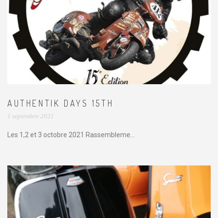
AUTHENTIK DAYS 15TH
1 septembre 2021
Les 1,2 et 3 octobre 2021 Rassembleme...