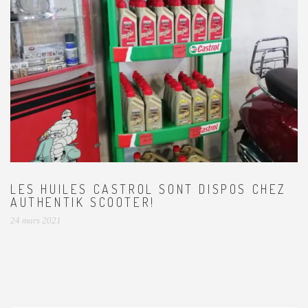
LES HUILES CASTROL SONT DISPOS CHEZ
AUTHENTIK SCOOTER!
24 mars 2021