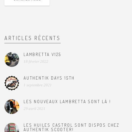
ARTICLES RÉCENTS
LAMBRETTA V125
18 février 2022
AUTHENTIK DAYS 15TH
1 septembre 2021
LES NOUVEAUX LAMBRETTA SONT LÀ !
29 avril 2021
LES HUILES CASTROL SONT DISPOS CHEZ
AUTHENTIK SCOOTER!