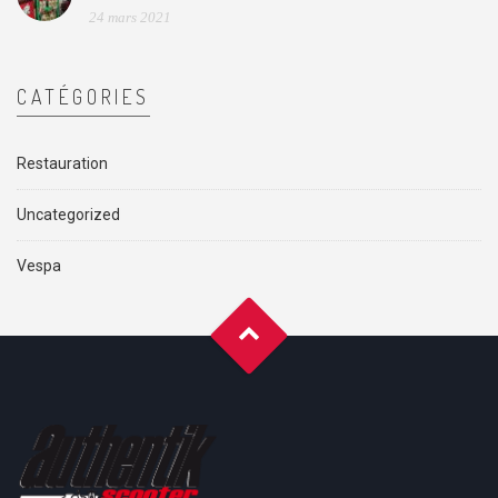
24 mars 2021
CATÉGORIES
Restauration
Uncategorized
Vespa