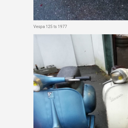
Vespa 125 ts 1977