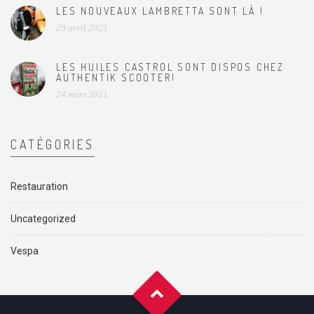
LES NOUVEAUX LAMBRETTA SONT LÀ !
29 avril 2021
LES HUILES CASTROL SONT DISPOS CHEZ
AUTHENTIK SCOOTER!
24 mars 2021
CATÉGORIES
Restauration
Uncategorized
Vespa